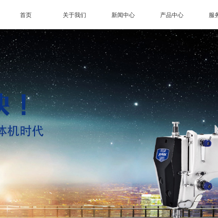
首页
关于我们
新闻中心
产品中心
服