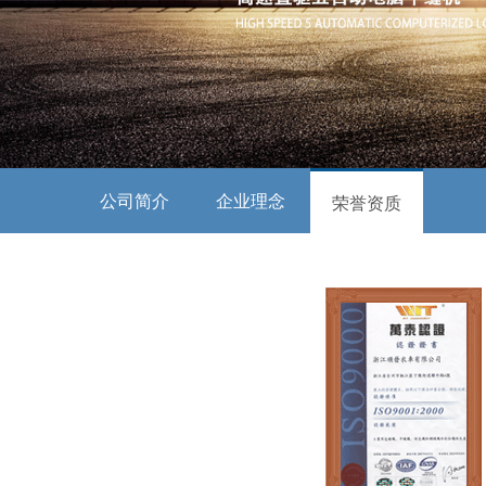
公司简介
企业理念
荣誉资质