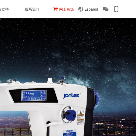
务支持
联系我们
网上商场
Español