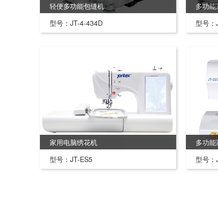
轻便多功能包缝机
多功能
型号：JT-4-434D
型号：J
家用电脑绣花机
多功能
型号：JT-ES5
型号：J