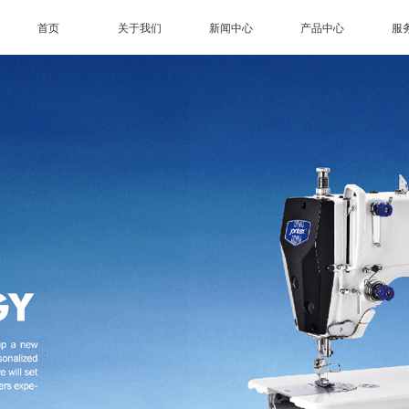
首页
关于我们
新闻中心
产品中心
服