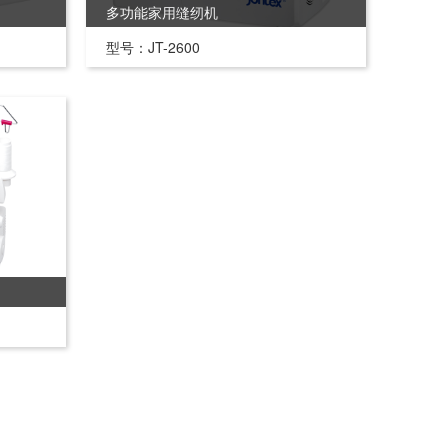
多功能家用缝纫机
型号：JT-2600