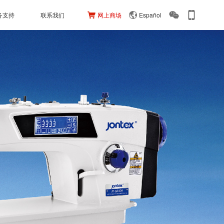
务支持
联系我们
网上商场
Español